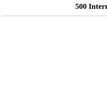
500 Inter