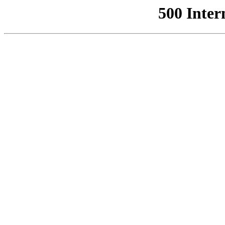
500 Inter