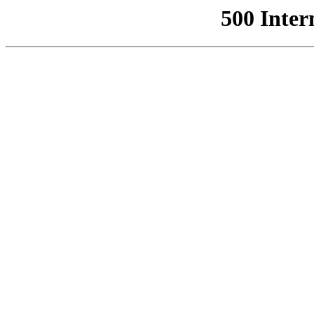
500 Inter