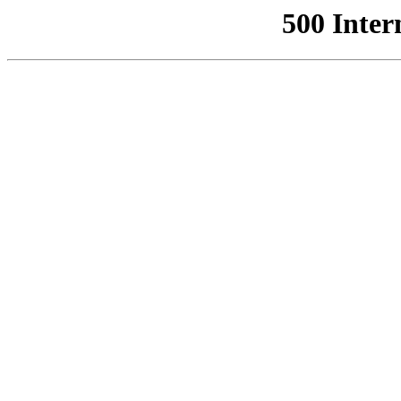
500 Inter