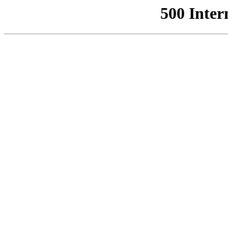
500 Inter